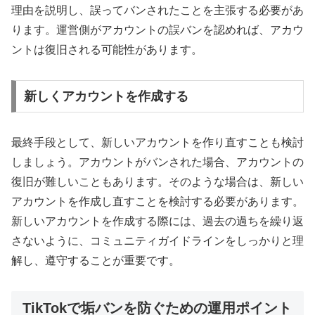
理由を説明し、誤ってバンされたことを主張する必要があ
ります。運営側がアカウントの誤バンを認めれば、アカウ
ントは復旧される可能性があります。
新しくアカウントを作成する
最終手段として、新しいアカウントを作り直すことも検討
しましょう。アカウントがバンされた場合、アカウントの
復旧が難しいこともあります。そのような場合は、新しい
アカウントを作成し直すことを検討する必要があります。
新しいアカウントを作成する際には、過去の過ちを繰り返
さないように、コミュニティガイドラインをしっかりと理
解し、遵守することが重要です。
TikTokで垢バンを防ぐための運用ポイント