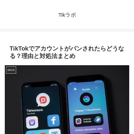
Tikラボ
TikTokでアカウントがバンされたらどうな
る？理由と対処法まとめ
tiktok