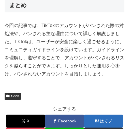
まとめ
今回の記事では、TikTokのアカウントがバンされた際の対
処法や、バンされる主な理由について詳しく解説しまし
た。TikTokは、ユーザーが安全に楽しく過ごせるように、
コミュニティガイドラインを設けています。ガイドライン
を理解し、遵守することで、アカウントがバンされるリス
クを減らすことができます。しっかりとした運用を心掛
け、バンされないアカウントを目指しましょう。
tiktok
シェアする
X
Facebook
はてブ