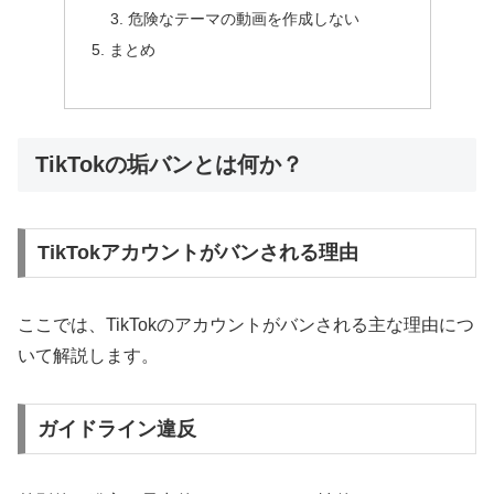
危険なテーマの動画を作成しない
まとめ
TikTokの垢バンとは何か？
TikTokアカウントがバンされる理由
ここでは、TikTokのアカウントがバンされる主な理由につ
いて解説します。
ガイドライン違反