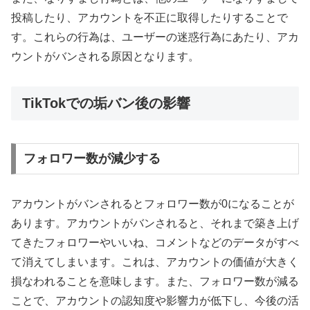
投稿したり、アカウントを不正に取得したりすることで
す。これらの行為は、ユーザーの迷惑行為にあたり、アカ
ウントがバンされる原因となります。
TikTokでの垢バン後の影響
フォロワー数が減少する
アカウントがバンされるとフォロワー数が0になることが
あります。アカウントがバンされると、それまで築き上げ
てきたフォロワーやいいね、コメントなどのデータがすべ
て消えてしまいます。これは、アカウントの価値が大きく
損なわれることを意味します。また、フォロワー数が減る
ことで、アカウントの認知度や影響力が低下し、今後の活