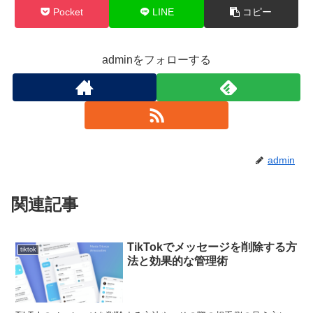
Pocket
LINE
コピー
adminをフォローする
admin
関連記事
TikTokでメッセージを削除する方
tiktok
法と効果的な管理術