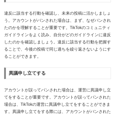
違反に該当する行動を確認し、未来の投稿に活かしましょ
う。アカウントがバンされた場合は、まず、なぜバンされ
たのかを理解することが重要です。TikTokのコミュニティ
ガイドラインをよく読み、自分がどのガイドラインに違反
したのかを確認しましょう。違反に該当する行動を把握す
ることで、今後の投稿で同じ過ちを繰り返さないようにす
ることができます。
異議申し立てする
アカウントが誤ってバンされた場合は、運営に異議申し立
てをすることが重要です。アカウントが誤ってバンされた
場合は、TikTokの運営に異議申し立てをすることができま
す。異議申し立てをする際には、アカウントがバンされた