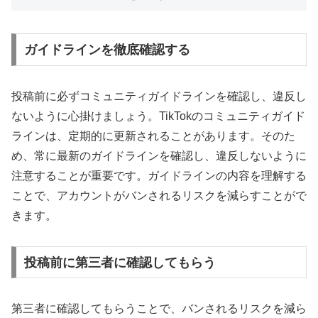
ガイドラインを徹底確認する
投稿前に必ずコミュニティガイドラインを確認し、違反し
ないように心掛けましょう。TikTokのコミュニティガイド
ラインは、定期的に更新されることがあります。そのた
め、常に最新のガイドラインを確認し、違反しないように
注意することが重要です。ガイドラインの内容を理解する
ことで、アカウントがバンされるリスクを減らすことがで
きます。
投稿前に第三者に確認してもらう
第三者に確認してもらうことで、バンされるリスクを減ら