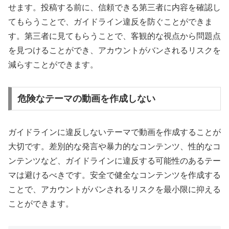
せます。投稿する前に、信頼できる第三者に内容を確認し
てもらうことで、ガイドライン違反を防ぐことができま
す。第三者に見てもらうことで、客観的な視点から問題点
を見つけることができ、アカウントがバンされるリスクを
減らすことができます。
危険なテーマの動画を作成しない
ガイドラインに違反しないテーマで動画を作成することが
大切です。差別的な発言や暴力的なコンテンツ、性的なコ
ンテンツなど、ガイドラインに違反する可能性のあるテー
マは避けるべきです。安全で健全なコンテンツを作成する
ことで、アカウントがバンされるリスクを最小限に抑える
ことができます。