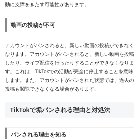
動に支障をきたす可能性があります。
動画の投稿が不可
アカウントがバンされると、新しい動画の投稿ができなく
なります。アカウントがバンされると、新しい動画を投稿
したり、ライブ配信を行ったりすることができなくなりま
す。これは、TikTokでの活動が完全に停止することを意味
します。また、アカウントがバンされた状態では、過去の
投稿も閲覧できなくなる場合があります。
TikTokで垢バンされる理由と対処法
バンされる理由を知る