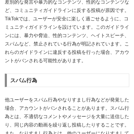
差別的な発言や暴力的なコンテンツ、性的なコンテンツな
ど、コミュニティガイドラインに反する投稿が原因です。
TikTokでは、ユーザーが安全に楽しく過ごせるように、コ
ミュニティガイドラインを設けています。このガイドライ
ンには、暴力や脅迫、性的コンテンツ、ヘイトスピーチ、
スパムなど、禁止されている行為が明記されています。こ
れらのガイドラインに違反する投稿を行った場合、アカウ
ントがバンされる可能性があります。
スパム行為
他ユーザーをスパム行為やなりすまし行為などが発覚した
場合、アカウントがバンされることがあります。スパム行
為とは、不適切なコメントやメッセージを大量に送信した
り、同じ内容の動画を繰り返し投稿したりすることです。
また、なりすまし行為とは、他のユーザーになりすまして