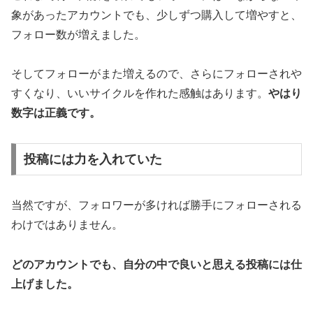
象があったアカウントでも、少しずつ購入して増やすと、
フォロー数が増えました。
そしてフォローがまた増えるので、さらにフォローされや
すくなり、いいサイクルを作れた感触はあります。
やはり
数字は正義です。
投稿には力を入れていた
当然ですが、フォロワーが多ければ勝手にフォローされる
わけではありません。
どのアカウントでも、自分の中で良いと思える投稿には仕
上げました。