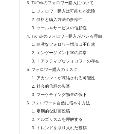
TikTokのフォロワー購入について
フォロワー購入は可能だが危険
価格と購入方法の多様性
ツールやサービスの信頼性
TikTokのフォロワー購入がバレる理由
急激なフォロワー増加は不自然
エンゲージメント率の異常
非アクティブなフォロワーの存在
フォロワー購入のリスク
アカウントが凍結される可能性
社会的信頼の失墜
マーケティング効果の低下
フォロワーを自然に増やす方法
定期的な動画投稿
アルゴリズムを理解する
トレンドを取り入れた投稿