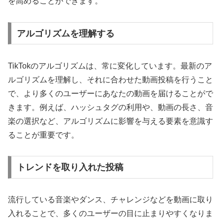
を高めることができます。
アルゴリズムを理解する
TikTokのアルゴリズムは、常に変化しています。最新のア
ルゴリズムを理解し、それに合わせた動画投稿を行うこと
で、より多くのユーザーにあなたの動画を届けることがで
きます。例えば、ハッシュタグの利用や、動画の長さ、音
楽の選択など、アルゴリズムに影響を与える要素を意識す
ることが重要です。
トレンドを取り入れた投稿
流行している音楽やダンス、チャレンジなどを動画に取り
入れることで、多くのユーザーの目に止まりやすくなりま