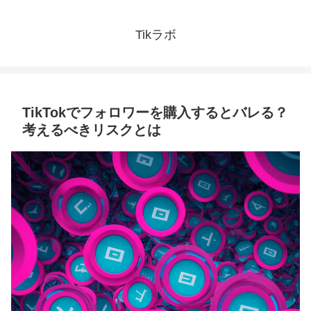
Tikラボ
TikTokでフォロワーを購入するとバレる？
考えるべきリスクとは