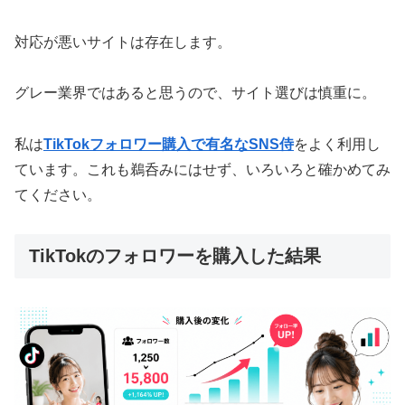
対応が悪いサイトは存在します。
グレー業界ではあると思うので、サイト選びは慎重に。
私は
TikTokフォロワー購入で有名なSNS侍
をよく利用し
ています。これも鵜呑みにはせず、いろいろと確かめてみ
てください。
TikTokのフォロワーを購入した結果