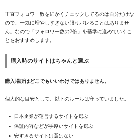
正直フォロワー数を細かくチェックしてるのは自分だけな
ので、一気に増やしすぎない限りバレることはありませ
ん。なので「フォロワー数の2倍」を基準に進めていくこ
とをおすすめします。
購入時のサイトはちゃんと選ぶ
購入場所はどこでもいいわけではありません。
個人的な目安として、以下のルールは守っていました。
日本企業が運営するサイトを選ぶ
保証内容などが手厚いサイトを選ぶ
安すぎるサイトは選ばない