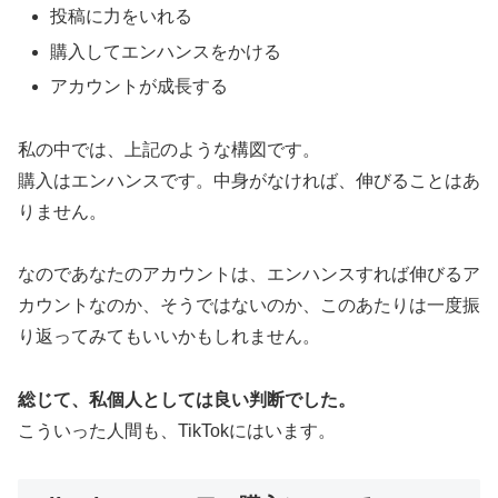
投稿に力をいれる
購入してエンハンスをかける
アカウントが成長する
私の中では、上記のような構図です。
購入はエンハンスです。中身がなければ、伸びることはあ
りません。
なのであなたのアカウントは、エンハンスすれば伸びるア
カウントなのか、そうではないのか、このあたりは一度振
り返ってみてもいいかもしれません。
総じて、私個人としては良い判断でした。
こういった人間も、TikTokにはいます。