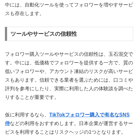
中には、自動化ツールを使ってフォロワーを増やすサービ
スも存在します。
ツールやサービスの信頼性
フォロワー購入ツールやサービスの信頼性は、玉石混交で
す。中には、低価格でフォロワーを提供する一方で、質の
低いフォロワーや、アカウント凍結のリスクが高いサービ
スもあります。信頼できる業者を選ぶためには、口コミや
評判を参考にしたり、実際に利用した人の体験談を調べた
りすることが重要です。
仮に利用するなら、
TikTokフォロワー購入で有名なSNS
侍
などの利用をおすすめします。日本企業が運営するサー
ビスを利用することはリスクヘッジの1つとなります。