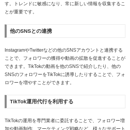
す。トレンドに敏感になり、常に新しい情報を収集するこ
とが重要です。
他のSNSとの連携
InstagramやTwitterなどの他のSNSアカウントと連携する
ことで、フォロワーの獲得や動画の拡散を促進することが
できます。TikTokの動画を他のSNSで紹介したり、他の
SNSのフォロワーをTikTokに誘導したりすることで、フォ
ロワーを増やすことができます。
TikTok運用代行を利用する
TikTokの運用を専門業者に委託することで、フォロワー増
加や動画制作、マーケティング戦略など、様々なサポート