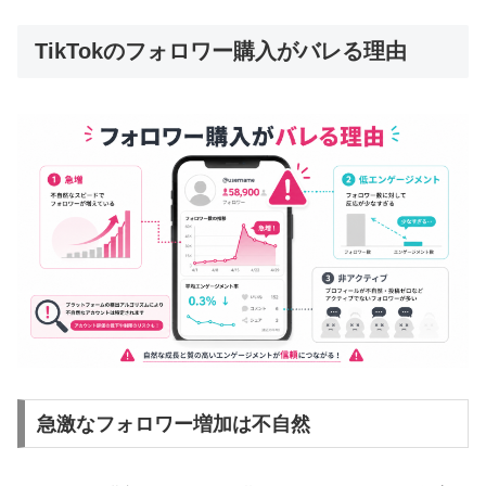
TikTokのフォロワー購入がバレる理由
急激なフォロワー増加は不自然