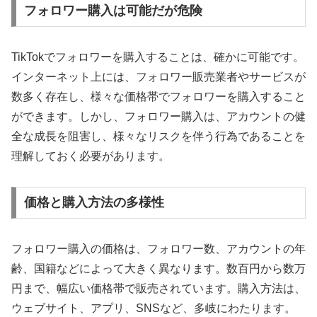
フォロワー購入は可能だが危険
TikTokでフォロワーを購入することは、確かに可能です。
インターネット上には、フォロワー販売業者やサービスが
数多く存在し、様々な価格帯でフォロワーを購入すること
ができます。しかし、フォロワー購入は、アカウントの健
全な成長を阻害し、様々なリスクを伴う行為であることを
理解しておく必要があります。
価格と購入方法の多様性
フォロワー購入の価格は、フォロワー数、アカウントの年
齢、国籍などによって大きく異なります。数百円から数万
円まで、幅広い価格帯で販売されています。購入方法は、
ウェブサイト、アプリ、SNSなど、多岐にわたります。