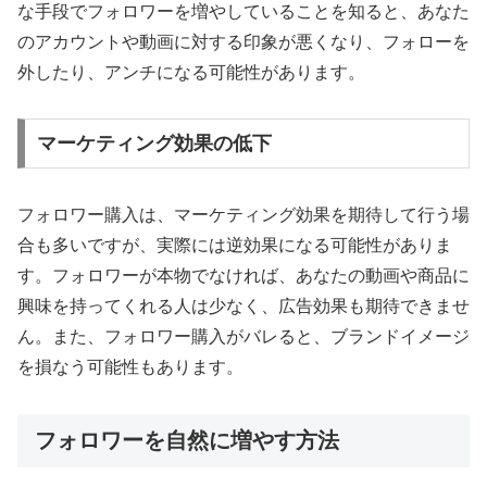
な手段でフォロワーを増やしていることを知ると、あなた
のアカウントや動画に対する印象が悪くなり、フォローを
外したり、アンチになる可能性があります。
マーケティング効果の低下
フォロワー購入は、マーケティング効果を期待して行う場
合も多いですが、実際には逆効果になる可能性がありま
す。フォロワーが本物でなければ、あなたの動画や商品に
興味を持ってくれる人は少なく、広告効果も期待できませ
ん。また、フォロワー購入がバレると、ブランドイメージ
を損なう可能性もあります。
フォロワーを自然に増やす方法