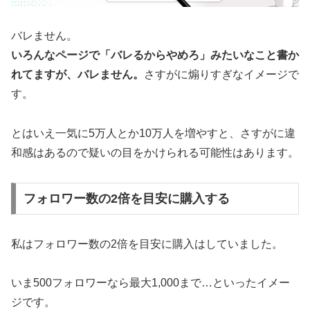
バレません。
いろんなページで「バレるからやめろ」みたいなこと書か
れてますが、バレません。
さすがに煽りすぎなイメージで
す。
とはいえ一気に5万人とか10万人を増やすと、さすがに違
和感はあるので疑いの目をかけられる可能性はあります。
フォロワー数の2倍を目安に購入する
私はフォロワー数の2倍を目安に購入はしていました。
いま500フォロワーなら最大1,000まで…といったイメー
ジです。