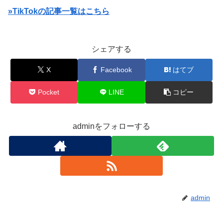
»TikTokの記事一覧はこちら
シェアする
X
Facebook
はてブ
Pocket
LINE
コピー
adminをフォローする
admin