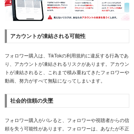
アカウントが凍結される可能性
フォロワー購入は、TikTokの利用規約に違反する行為であ
り、アカウントが凍結されるリスクがあります。アカウン
トが凍結されると、これまで積み重ねてきたフォロワーや
動画、努力がすべて無駄になってしまいます。
社会的信頼の失墜
フォロワー購入がバレると、フォロワーや視聴者からの信
頼を失う可能性があります。フォロワーは、あなたが不正