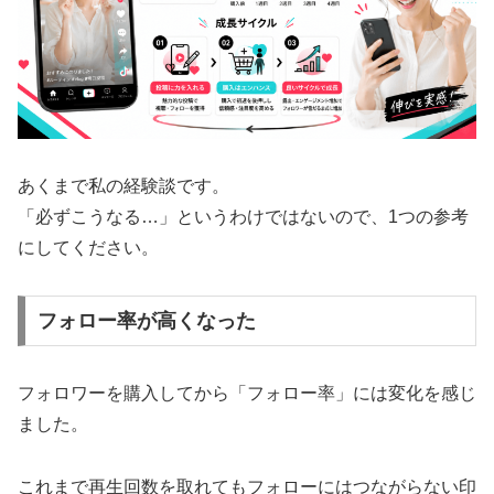
あくまで私の経験談です。
「必ずこうなる…」というわけではないので、1つの参考
にしてください。
フォロー率が高くなった
フォロワーを購入してから「フォロー率」には変化を感じ
ました。
これまで再生回数を取れてもフォローにはつながらない印