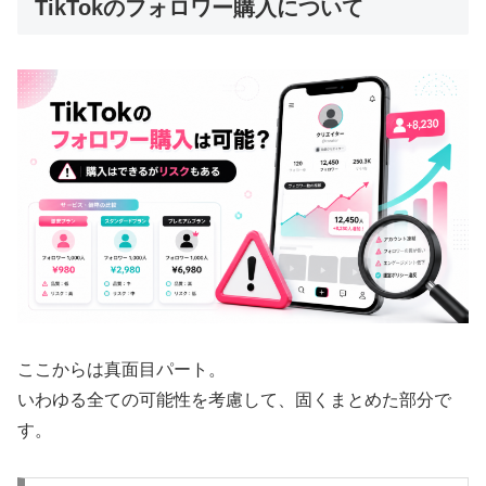
TikTokのフォロワー購入について
ここからは真面目パート。
いわゆる全ての可能性を考慮して、固くまとめた部分で
す。