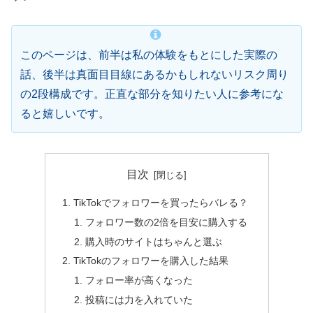
このページは、前半は私の体験をもとにした実際の
話、後半は真面目目線にあるかもしれないリスク周り
の2段構成です。正直な部分を知りたい人に参考にな
ると嬉しいです。
目次
TikTokでフォロワーを買ったらバレる？
フォロワー数の2倍を目安に購入する
購入時のサイトはちゃんと選ぶ
TikTokのフォロワーを購入した結果
フォロー率が高くなった
投稿には力を入れていた