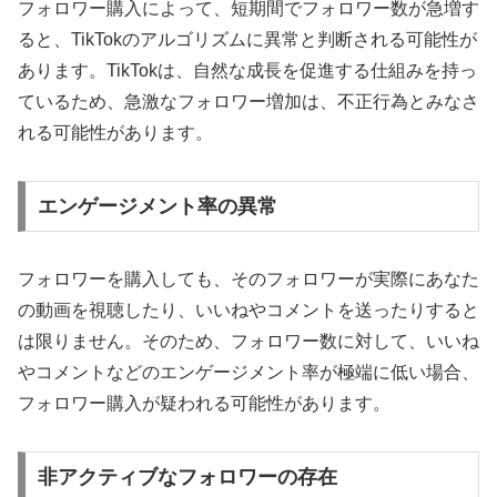
フォロワー購入によって、短期間でフォロワー数が急増す
ると、TikTokのアルゴリズムに異常と判断される可能性が
あります。TikTokは、自然な成長を促進する仕組みを持っ
ているため、急激なフォロワー増加は、不正行為とみなさ
れる可能性があります。
エンゲージメント率の異常
フォロワーを購入しても、そのフォロワーが実際にあなた
の動画を視聴したり、いいねやコメントを送ったりすると
は限りません。そのため、フォロワー数に対して、いいね
やコメントなどのエンゲージメント率が極端に低い場合、
フォロワー購入が疑われる可能性があります。
非アクティブなフォロワーの存在