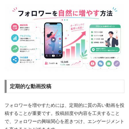
定期的な動画投稿
フォロワーを増やすためには、定期的に質の高い動画を投
稿することが重要です。投稿頻度や内容を工夫すること
で、フォロワーの興味関心を惹きつけ、エンゲージメント