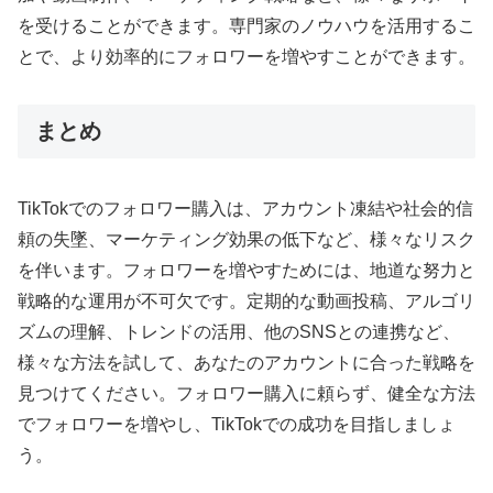
を受けることができます。専門家のノウハウを活用するこ
とで、より効率的にフォロワーを増やすことができます。
まとめ
TikTokでのフォロワー購入は、アカウント凍結や社会的信
頼の失墜、マーケティング効果の低下など、様々なリスク
を伴います。フォロワーを増やすためには、地道な努力と
戦略的な運用が不可欠です。定期的な動画投稿、アルゴリ
ズムの理解、トレンドの活用、他のSNSとの連携など、
様々な方法を試して、あなたのアカウントに合った戦略を
見つけてください。フォロワー購入に頼らず、健全な方法
でフォロワーを増やし、TikTokでの成功を目指しましょ
う。