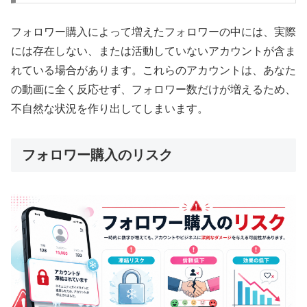
フォロワー購入によって増えたフォロワーの中には、実際
には存在しない、または活動していないアカウントが含ま
れている場合があります。これらのアカウントは、あなた
の動画に全く反応せず、フォロワー数だけが増えるため、
不自然な状況を作り出してしまいます。
フォロワー購入のリスク