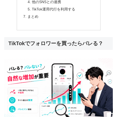
他のSNSとの連携
TikTok運用代行を利用する
まとめ
TikTokでフォロワーを買ったらバレる？